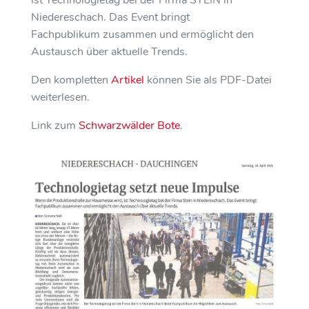
Niedereschach. Das Event bringt
Fachpublikum zusammen und ermöglicht den
Austausch über aktuelle Trends.
Den kompletten
Artikel
können Sie als PDF-Datei
weiterlesen.
Link zum
Schwarzwälder Bote
.