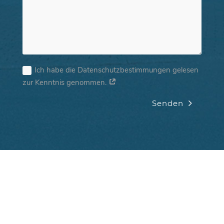
Ich habe die Datenschutzbestimmungen gelesen
zur Kenntnis genommen.
Senden