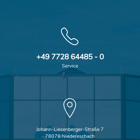
+49 7728 64485 - 0
Service
Johann-Liesenberger-Straße 7
78078 Niedereschach