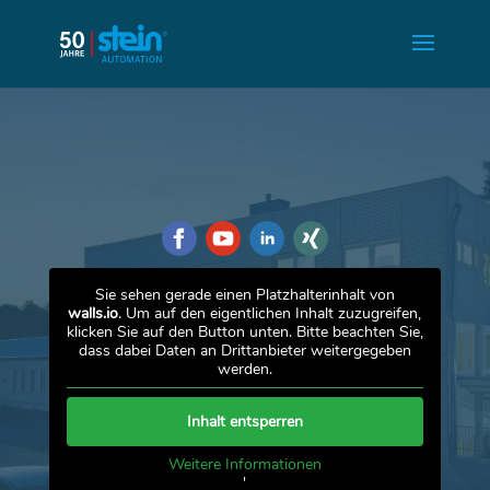
Sie sehen gerade einen Platzhalterinhalt von
walls.io
. Um auf den eigentlichen Inhalt zuzugreifen,
klicken Sie auf den Button unten. Bitte beachten Sie,
dass dabei Daten an Drittanbieter weitergegeben
werden.
Inhalt entsperren
Weitere Informationen
'