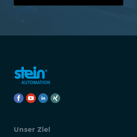
'
Unser Ziel