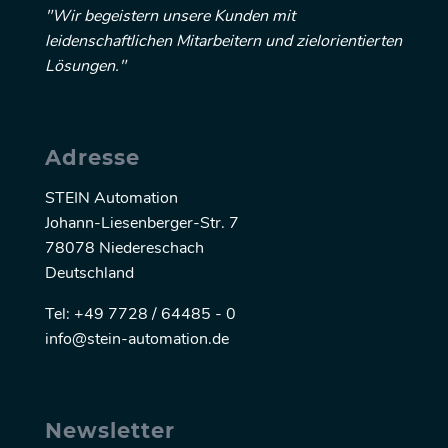
"Wir begeistern unsere Kunden mit
leidenschaftlichen Mitarbeitern und zielorientierten
Lösungen."
Adresse
STEIN Automation
Johann-Liesenberger-Str. 7
78078 Niedereschach
Deutschland
Tel: +49 7728 / 64485 - 0
info@stein-automation.de
Newsletter