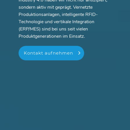
sondern aktiv mit geprägt. Vernetzte
Produktionsanlagen, intelligente RFID-
Technologie und vertikale Integration
(ERP/MES) sind bei uns seit vielen
Produktgenerationen im Einsatz.
Kontakt aufnehmen