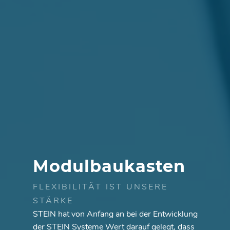
Modulbaukasten
FLEXIBILITÄT IST UNSERE
STÄRKE
STEIN hat von Anfang an bei der Entwicklung
der STEIN Systeme Wert darauf gelegt, dass