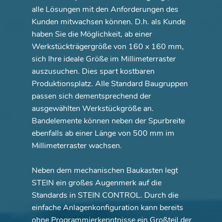
alle Lösungen mit den Anforderungen des
Kunden mitwachsen können. D.h. als Kunde
haben Sie die Möglichkeit, ab einer
Werkstückträgergröße von 160 x 160 mm,
sich Ihre ideale Größe im Millimeterraster
auszusuchen. Dies spart kostbaren
Produktionsplatz. Alle Standard Baugruppen
passen sich dementsprechend der
ausgewählten Werkstückgröße an.
Bandelemente können neben der Spurbreite
ebenfalls ab einer Länge von 500 mm im
Millimeterraster wachsen.
Neben dem mechanischen Baukasten legt
STEIN ein großes Augenmerk auf die
Standards in STEIN CONTROL. Durch die
einfache Anlagenkonfiguration kann bereits
ohne Programmierkenntnisse ein Großteil der