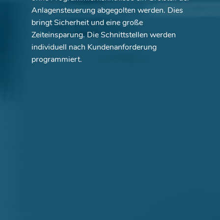
Anlagensteuerung abgegolten werden. Dies
bringt Sicherheit und eine große
Zeiteinsparung. Die Schnittstellen werden
individuell nach Kundenanforderung
programmiert.