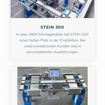
STEIN 300
In über 3900 Montagehallen hat STEIN 300
einen festen Platz in der Produktion. Bei
unterschiedlichsten Kunden und in
verschiedensten Ausführungen.