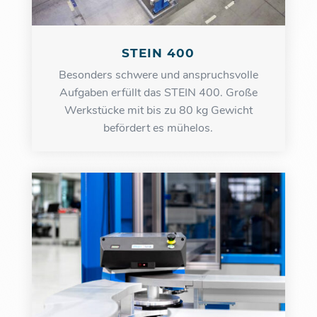
STEIN 400
Besonders schwere und anspruchsvolle
Aufgaben erfüllt das STEIN 400. Große
Werkstücke mit bis zu 80 kg Gewicht
befördert es mühelos.