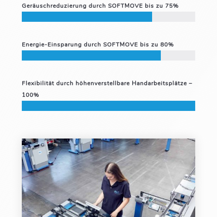
Geräuschreduzierung durch SOFTMOVE bis zu 75%
Energie-Einsparung durch SOFTMOVE bis zu 80%
Flexibilität durch höhenverstellbare Handarbeitsplätze –
100%