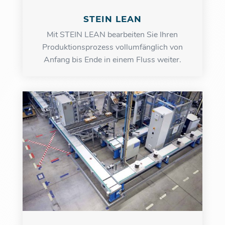
STEIN LEAN
Mit STEIN LEAN bearbeiten Sie Ihren
Produktions­prozess vollumfänglich von
Anfang bis Ende in einem Fluss weiter.