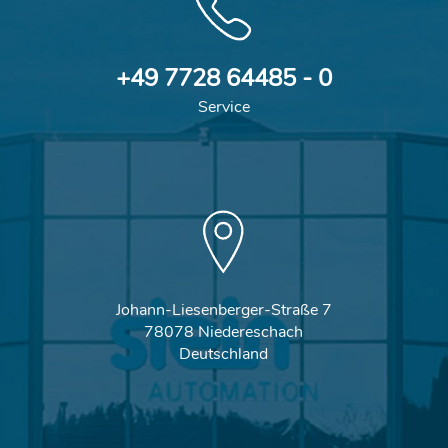
+49 7728 64485 - 0
Service
Johann-Liesenberger-Straße 7
78078 Niedereschach
Deutschland