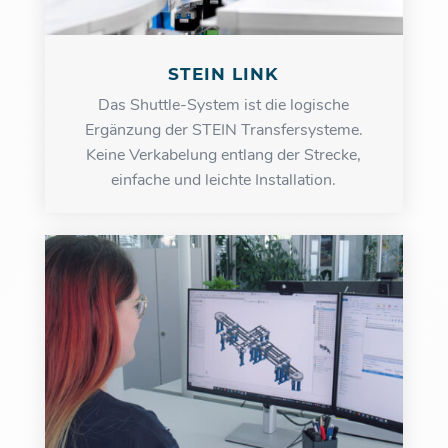
STEIN LINK
Das Shuttle-System ist die logische
Ergänzung der STEIN Transfersysteme.
Keine Verkabelung entlang der Strecke,
einfache und leichte Installation.