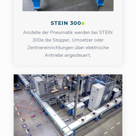
STEIN 300
e
Anstelle der Pneumatik werden bei STEIN
300e die Stopper, Umsetzer oder
Zentriereinrichtungen über elektrische
Antriebe angesteuert.