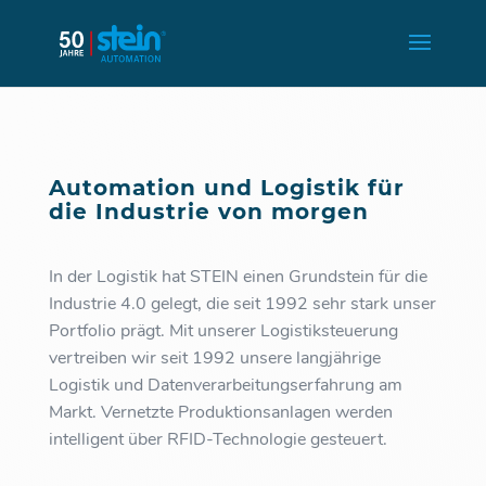
Automation und Logistik für
die Industrie von morgen
In der Logistik hat STEIN einen Grundstein für die
Industrie 4.0 gelegt, die seit 1992 sehr stark unser
Portfolio prägt. Mit unserer Logistiksteuerung
vertreiben wir seit 1992 unsere langjährige
Logistik und Datenverarbeitungserfahrung am
Markt. Vernetzte Produktionsanlagen werden
intelligent über RFID-Technologie gesteuert.