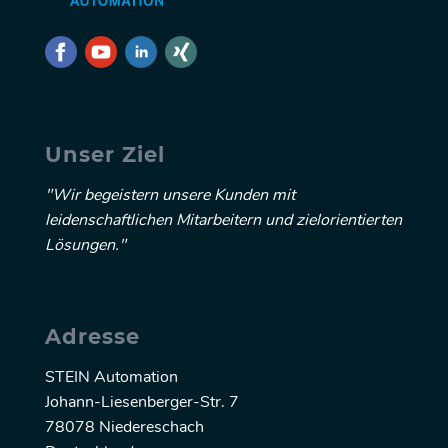
Unser Ziel
"Wir begeistern unsere Kunden mit
leidenschaftlichen Mitarbeitern und zielorientierten
Lösungen."
Adresse
STEIN Automation
Johann-Liesenberger-Str. 7
78078 Niedereschach