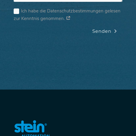
Ich habe die Datenschutzbestimmungen gelesen
zur Kenntnis genommen.
Senden