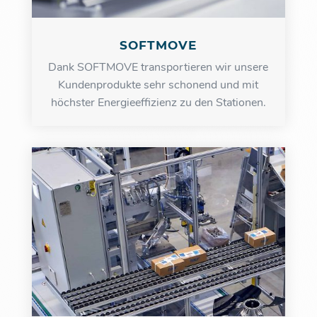
SOFTMOVE
Dank SOFTMOVE transportieren wir unsere
Kundenprodukte sehr schonend und mit
höchster Energieeffizienz zu den Stationen.