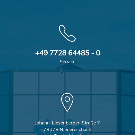
+49 7728 64485 - 0
Service
Johann-Liesenberger-Straße 7
78078 Niedereschach