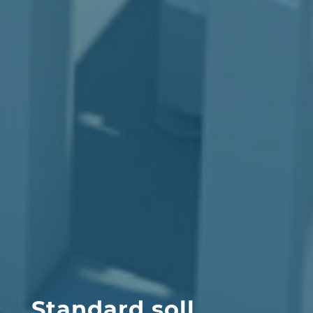
Standard soll