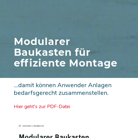
Modularer
Baukasten für
effiziente Montage
…damit können Anwender Anlagen
bedarfsgerecht zusammenstellen.
Hier geht’s zur PDF-Datei