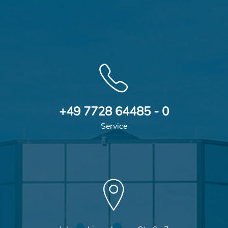
+49 7728 64485 - 0
Service