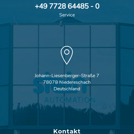
+49 7728 64485 - 0
Service
Johann-Liesenberger-Straße 7
78078 Niedereschach
Deutschland
Kontakt