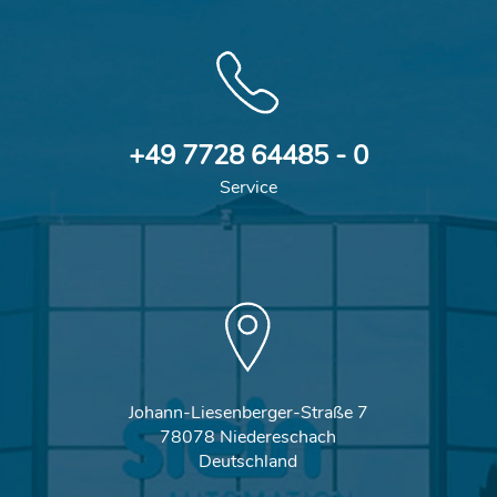
+49 7728 64485 - 0
Service
Johann-Liesenberger-Straße 7
78078 Niedereschach
Deutschland