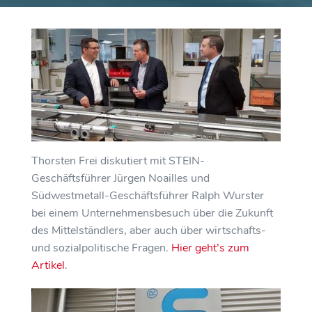
Thorsten Frei diskutiert mit STEIN-
Geschäftsführer Jürgen Noailles und
Südwestmetall-Geschäftsführer Ralph Wurster
bei einem Unternehmensbesuch über die Zukunft
des Mittelständlers, aber auch über wirtschafts-
und sozialpolitische Fragen.
Hier geht’s zum
Artikel
.