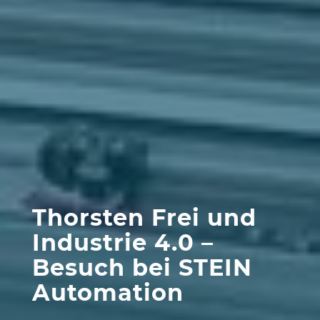
Thorsten Frei und
Industrie 4.0 –
Besuch bei STEIN
Automation