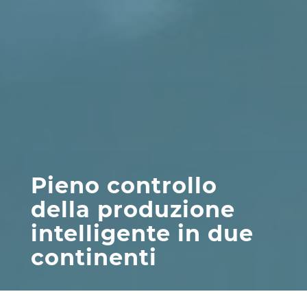
Pieno controllo
della produzione
intelligente in due
continenti