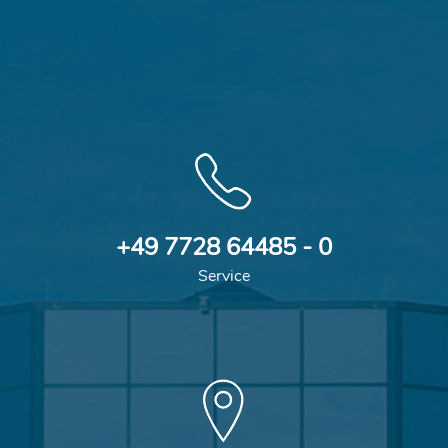
+49 7728 64485 - 0
Service