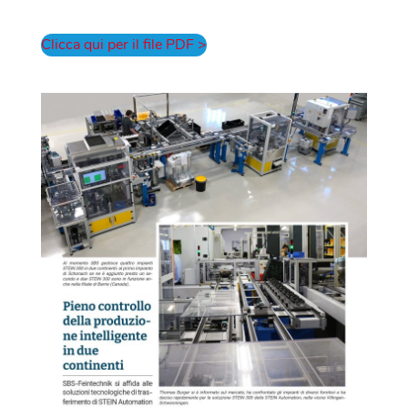
Clicca qui per il file PDF >