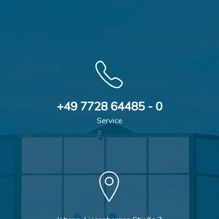
+49 7728 64485 - 0
Service