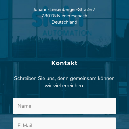
Johann-Liesenberger-Straße 7
78078 Niedereschach
Deutschland
Kontakt
Schreiben Sie uns, denn gemeinsam können
wir viel erreichen.
Altern