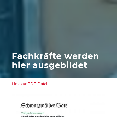
Fachkräfte werden
hier ausgebildet
Link zur PDF-Datei