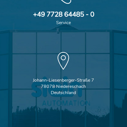
+49 7728 64485 - 0
Service
Johann-Liesenberger-Straße 7
78078 Niedereschach
Deutschland