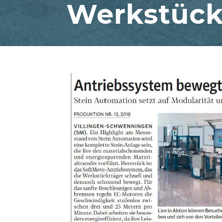
Werkstück