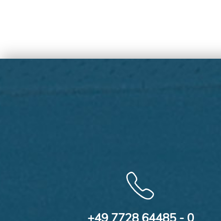
+49 7728 64485 - 0