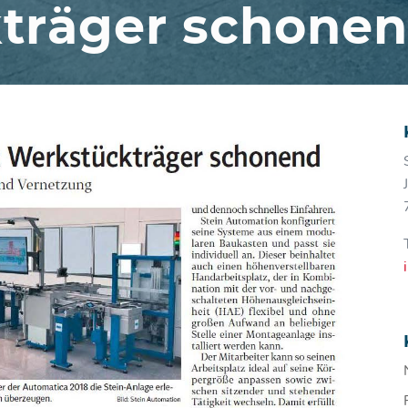
träger schone