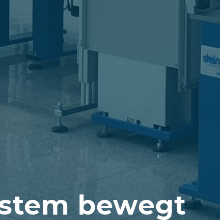
ystem bewegt