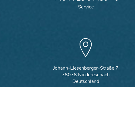
Service
Johann-Liesenberger-Straße 7
78078 Niedereschach
Deutschland