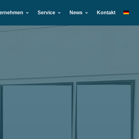
ernehmen
Service
News
Kontakt